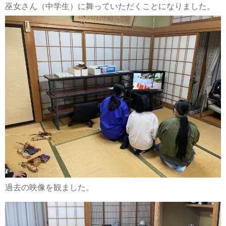
巫女さん（中学生）に舞っていただくことになりました。
過去の映像を観ました。